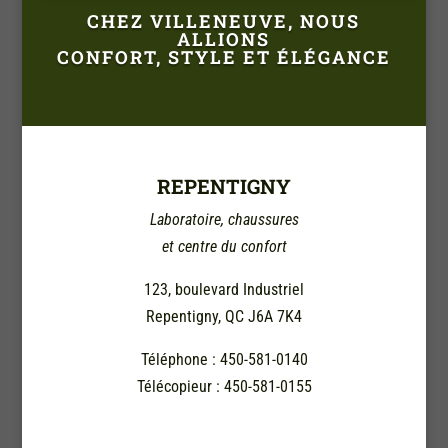
CHEZ VILLENEUVE, NOUS
ALLIONS
CONFORT, STYLE ET ÉLÉGANCE
REPENTIGNY
Laboratoire, chaussures
et centre du confort
123, boulevard Industriel
Repentigny, QC J6A 7K4
Téléphone : 450-581-0140
Télécopieur : 450-581-0155