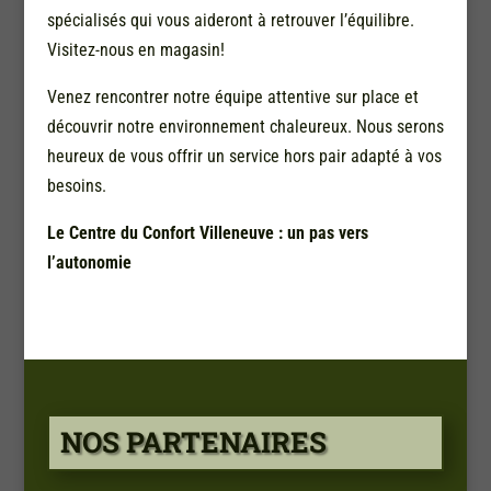
spécialisés qui vous aideront à retrouver l’équilibre.
Visitez-nous en magasin!
Venez rencontrer notre équipe attentive sur place et
découvrir notre environnement chaleureux. Nous serons
heureux de vous offrir un service hors pair adapté à vos
besoins.
Le Centre du Confort Villeneuve : un pas vers
l’autonomie
NOS PARTENAIRES