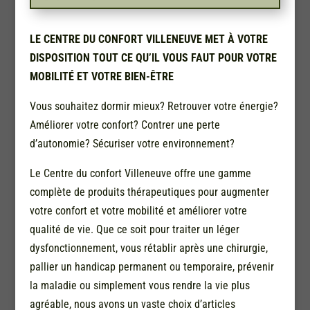
LE CENTRE DU CONFORT VILLENEUVE MET À VOTRE
DISPOSITION TOUT CE QU’IL VOUS FAUT POUR VOTRE
MOBILITÉ ET VOTRE BIEN-ÊTRE
Vous souhaitez dormir mieux? Retrouver votre énergie?
Améliorer votre confort? Contrer une perte
d’autonomie? Sécuriser votre environnement?
Le Centre du confort Villeneuve offre une gamme
complète de produits thérapeutiques pour augmenter
votre confort et votre mobilité et améliorer votre
qualité de vie. Que ce soit pour traiter un léger
dysfonctionnement, vous rétablir après une chirurgie,
pallier un handicap permanent ou temporaire, prévenir
la maladie ou simplement vous rendre la vie plus
agréable, nous avons un vaste choix d’articles