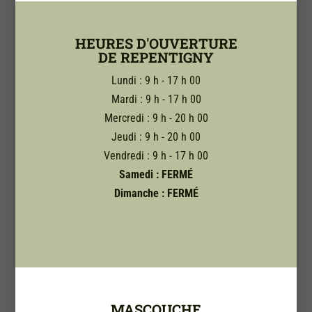
HEURES D'OUVERTURE
DE REPENTIGNY
Lundi : 9 h - 17 h 00
Mardi : 9 h - 17 h 00
Mercredi : 9 h - 20 h 00
Jeudi : 9 h - 20 h 00
Vendredi : 9 h - 17 h 00
Samedi :
FERMÉ
Dimanche : FERMÉ
MASCOUCHE