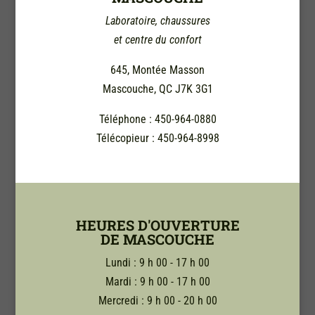
Laboratoire, chaussures
et centre du confort
645, Montée Masson
Mascouche, QC J7K 3G1
Téléphone : 450-964-0880
Télécopieur : 450-964-8998
HEURES D'OUVERTURE
DE MASCOUCHE
Lundi : 9 h 00 - 17 h 00
Mardi : 9 h 00 - 17 h 00
Mercredi : 9 h 00 - 20 h 00