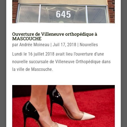
Ouverture de Villeneuve orthopédique à
MASCOUCHE
par
Andrée Moineau
|
Juil 17, 2018
|
Nouvelles
Lundi le 16 juillet 2018 avait lieu l’ouverture d’une
nouvelle succursale de Villeneuve Orthopédique dans
la ville de Mascouche.