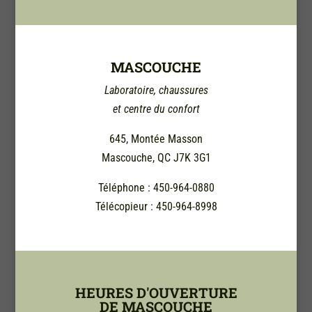
MASCOUCHE
Laboratoire, chaussures
et centre du confort
645, Montée Masson
Mascouche, QC J7K 3G1
Téléphone : 450-964-0880
Télécopieur : 450-964-8998
HEURES D'OUVERTURE
DE MASCOUCHE