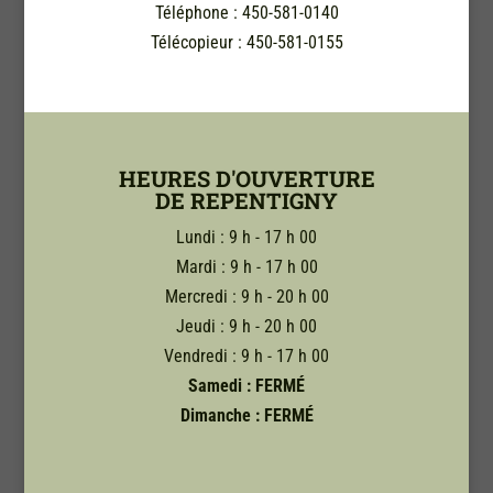
Téléphone : 450-581-0140
Télécopieur : 450-581-0155
HEURES D'OUVERTURE
DE REPENTIGNY
Lundi : 9 h - 17 h 00
Mardi : 9 h - 17 h 00
Mercredi : 9 h - 20 h 00
Jeudi : 9 h - 20 h 00
Vendredi : 9 h - 17 h 00
Samedi :
FERMÉ
Dimanche : FERMÉ