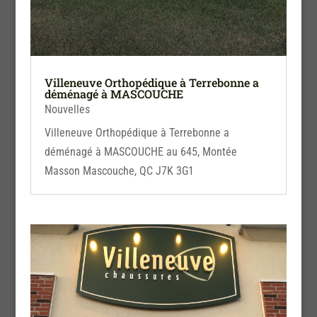
Villeneuve Orthopédique à Terrebonne a
déménagé à MASCOUCHE
Nouvelles
Villeneuve Orthopédique à Terrebonne a
déménagé à MASCOUCHE au 645, Montée
Masson Mascouche, QC J7K 3G1