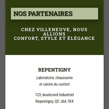
NOS PARTENAIRES
CHEZ VILLENEUVE, NOUS
ALLIONS
CONFORT, STYLE ET ÉLÉGANCE
REPENTIGNY
Laboratoire, chaussures
et centre du confort
123, boulevard Industriel
Repentigny, QC J6A 7K4