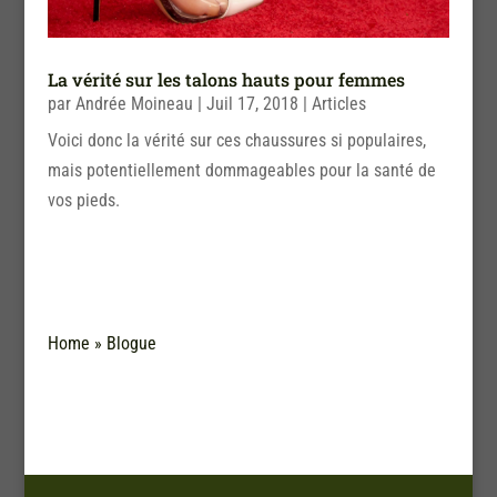
La vérité sur les talons hauts pour femmes
par
Andrée Moineau
|
Juil 17, 2018
|
Articles
Voici donc la vérité sur ces chaussures si populaires,
mais potentiellement dommageables pour la santé de
vos pieds.
Home
»
Blogue