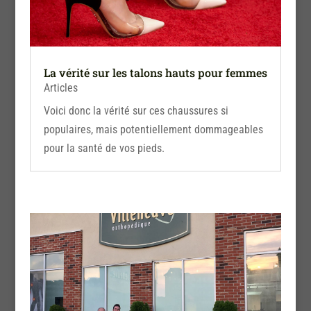
La vérité sur les talons hauts pour femmes
Articles
Voici donc la vérité sur ces chaussures si
populaires, mais potentiellement dommageables
pour la santé de vos pieds.