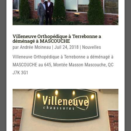
Villeneuve Orthopédique à Terrebonne a
déménagé à MASCOUCHE
par
Andrée Moineau
|
Juil 24, 2018
|
Nouvelles
Villeneuve Orthopédique à Terrebonne a déménagé à
MASCOUCHE au 645, Montée Masson Mascouche, QC
J7K 3G1