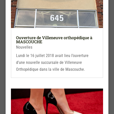
Ouverture de Villeneuve orthopédique à
MASCOUCHE
Nouvelles
Lundi le 16 juillet 2018 avait lieu l’ouverture
d’une nouvelle succursale de Villeneuve
Orthopédique dans la ville de Mascouche.