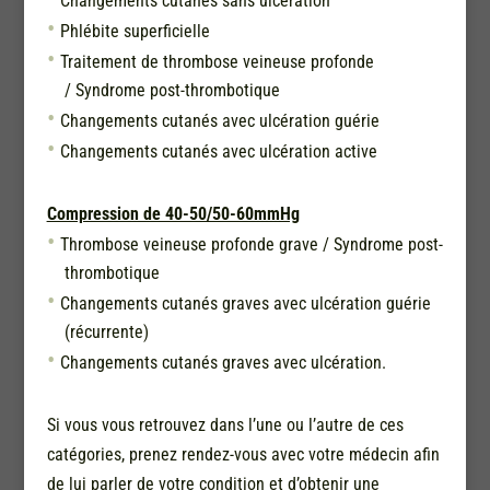
Changements cutanés sans ulcération
Phlébite superficielle
Traitement de thrombose veineuse profonde
/ Syndrome post-thrombotique
Changements cutanés avec ulcération guérie
Changements cutanés avec ulcération active
Compression de 40-50/50-60mmHg
Thrombose veineuse profonde grave / Syndrome post-
thrombotique
Changements cutanés graves avec ulcération guérie
(récurrente)
Changements cutanés graves avec ulcération.
Si vous vous retrouvez dans l’une ou l’autre de ces
catégories, prenez rendez-vous avec votre médecin afin
de lui parler de votre condition et d’obtenir une