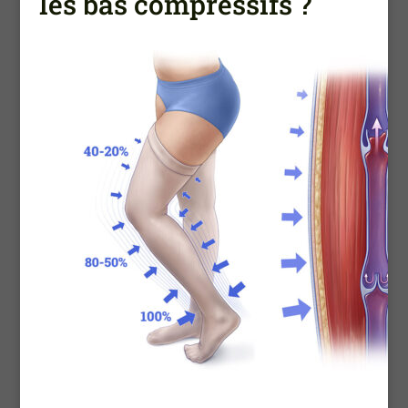
les bas compressifs ?