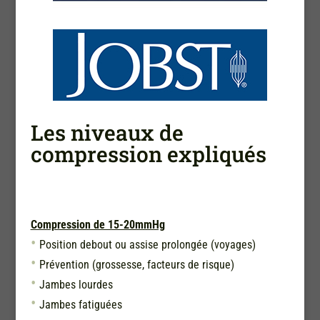
Les niveaux de
compression expliqués
Compression de 15-20mmHg
Position debout ou assise prolongée (voyages)
Prévention (grossesse, facteurs de risque)
Jambes lourdes
Jambes fatiguées