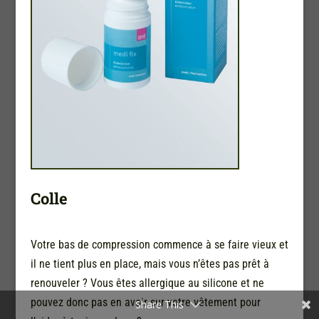
Colle
Votre bas de compression commence à se faire vieux et
il ne tient plus en place, mais vous n’êtes pas prêt à
renouveler ? Vous êtes allergique au silicone et ne
pouvez donc pas en avoir sur votre vêtement pour
Share This