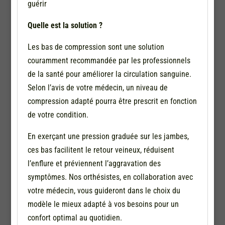
guérir
Quelle est la solution ?
Les bas de compression sont une solution
couramment recommandée par les professionnels
de la santé pour améliorer la circulation sanguine.
Selon l’avis de votre médecin, un niveau de
compression adapté pourra être prescrit en fonction
de votre condition.
En exerçant une pression graduée sur les jambes,
ces bas facilitent le retour veineux, réduisent
l’enflure et préviennent l’aggravation des
symptômes. Nos orthésistes, en collaboration avec
votre médecin, vous guideront dans le choix du
modèle le mieux adapté à vos besoins pour un
confort optimal au quotidien.