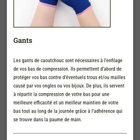
Gants
Les gants de caoutchouc sont nécessaires à l’enfilage
de vos bas de compression. Ils permettent d’abord de
protéger vos bas contre d’éventuels trous et/ou mailles
causé par vos ongles ou vos bijoux. De plus, ils servent
à répartir la compression de votre bas pour une
meilleure efficacité et un meilleur maintien de votre
bas tout au long de la journée grâce à l’adhérence qui
se trouve dans la paume de main.