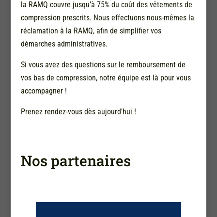
la
RAMQ couvre jusqu’à 75%
du coût des vêtements de
compression prescrits. Nous effectuons nous-mêmes la
réclamation à la RAMQ, afin de simplifier vos
démarches administratives.
Si vous avez des questions sur le remboursement de
vos bas de compression, notre équipe est là pour vous
accompagner !
Prenez rendez-vous dès aujourd’hui !
Nos partenaires