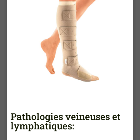
Pathologies veineuses et
lymphatiques: