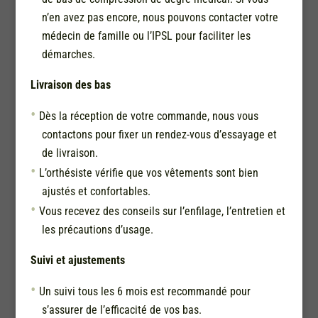
n’en avez pas encore, nous pouvons contacter votre
médecin de famille ou l’IPSL pour faciliter les
démarches.
Livraison des bas
Dès la réception de votre commande, nous vous
contactons pour fixer un rendez-vous d’essayage et
de livraison.
L’orthésiste vérifie que vos vêtements sont bien
ajustés et confortables.
Vous recevez des conseils sur l’enfilage, l’entretien et
les précautions d’usage.
Suivi et ajustements
Un suivi tous les 6 mois est recommandé pour
s’assurer de l’efficacité de vos bas.