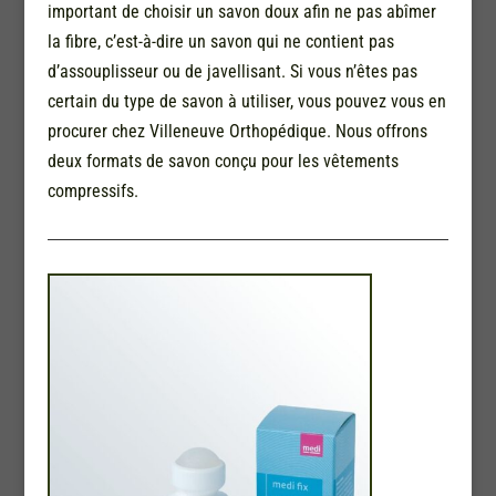
important de choisir un savon doux afin ne pas abîmer
la fibre, c’est-à-dire un savon qui ne contient pas
d’assouplisseur ou de javellisant. Si vous n’êtes pas
certain du type de savon à utiliser, vous pouvez vous en
procurer chez Villeneuve Orthopédique. Nous offrons
deux formats de savon conçu pour les vêtements
compressifs.