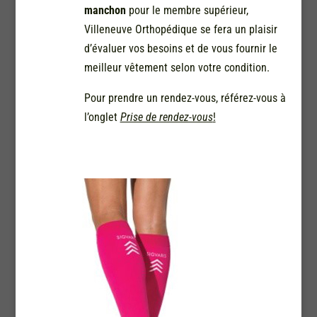
manchon
pour le membre supérieur,
Villeneuve Orthopédique se fera un plaisir
d’évaluer vos besoins et de vous fournir le
meilleur vêtement selon votre condition.
Pour prendre un rendez-vous, référez-vous à
l’onglet
Prise de rendez-vous
!