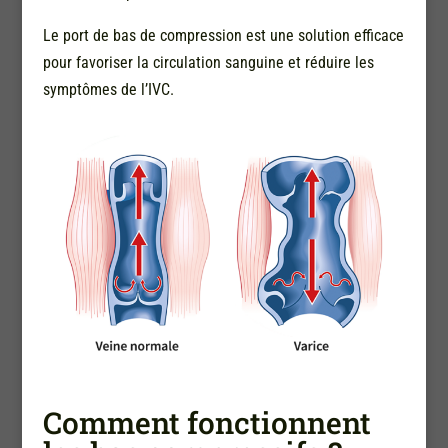
Le port de bas de compression est une solution efficace
pour favoriser la circulation sanguine et réduire les
symptômes de l’IVC.
Comment fonctionnent