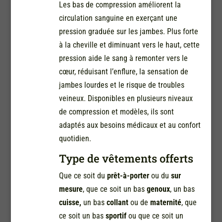
Les bas de compression améliorent la
circulation sanguine en exerçant une
pression graduée sur les jambes. Plus forte
à la cheville et diminuant vers le haut, cette
pression aide le sang à remonter vers le
cœur, réduisant l’enflure, la sensation de
jambes lourdes et le risque de troubles
veineux. Disponibles en plusieurs niveaux
de compression et modèles, ils sont
adaptés aux besoins médicaux et au confort
quotidien.
Type de vêtements offerts
Que ce soit du
prêt-à-porter
ou du
sur
mesure
, que ce soit un bas
genoux
, un bas
cuisse,
un bas
collant
ou de
maternité
, que
ce soit un bas
sportif
ou que ce soit un