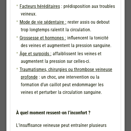
Facteurs héréditaires
: prédisposition aux troubles
veineux.
Mode de vie sédentaire :
rester assis ou debout
trop longtemps ralentit la circulation.
Grossesse et hormones :
influencent la tonicité
des veines et augmentent la pression sanguine.
Âge et surpoids :
affaiblissent les veines et
augmentent la pression sur celles-ci.
Traumatismes, chirurgies ou thrombose veineuse
profonde
: un choc, une intervention ou la
formation d’un caillot peut endommager les
veines et perturber la circulation sanguine.
À quel moment ressent-on l’inconfort ?
L’insuffisance veineuse peut entraîner plusieurs