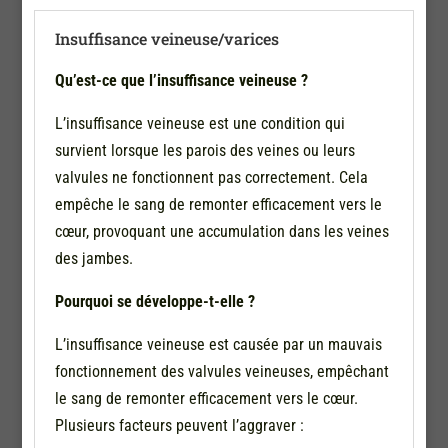
Insuffisance veineuse/varices
Qu’est-ce que l’insuffisance veineuse ?
L’insuffisance veineuse est une condition qui
survient lorsque les parois des veines ou leurs
valvules ne fonctionnent pas correctement. Cela
empêche le sang de remonter efficacement vers le
cœur, provoquant une accumulation dans les veines
des jambes.
Pourquoi se développe-t-elle ?
L’insuffisance veineuse est causée par un mauvais
fonctionnement des valvules veineuses, empêchant
le sang de remonter efficacement vers le cœur.
Plusieurs facteurs peuvent l’aggraver :