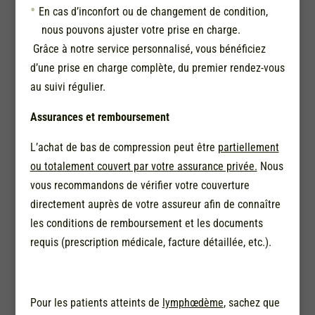
En cas d’inconfort ou de changement de condition,
nous pouvons ajuster votre prise en charge.
Grâce à notre service personnalisé, vous bénéficiez
d’une prise en charge complète, du premier rendez-vous
au suivi régulier.
Assurances et remboursement
L’achat de bas de compression peut être
partiellement
ou totalement couvert par votre assurance privée.
Nous
vous recommandons de vérifier votre couverture
directement auprès de votre assureur afin de connaître
les conditions de remboursement et les documents
requis (prescription médicale, facture détaillée, etc.).
Pour les patients atteints de
lymphœdème
, sachez que