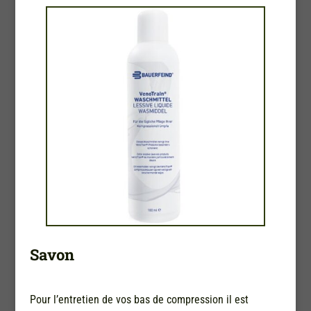
Savon
Pour l’entretien de vos bas de compression il est