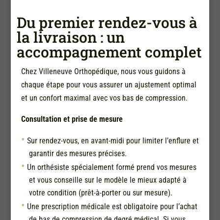
Du premier rendez-vous à
la livraison : un
accompagnement complet
Chez Villeneuve Orthopédique, nous vous guidons à
chaque étape pour vous assurer un ajustement optimal
et un confort maximal avec vos bas de compression.
Consultation et prise de mesure
Sur rendez-vous, en avant-midi pour limiter l’enflure et
garantir des mesures précises.
Un orthésiste spécialement formé prend vos mesures
et vous conseille sur le modèle le mieux adapté à
votre condition (prêt-à-porter ou sur mesure).
Une prescription médicale est obligatoire pour l’achat
de bas de compression de degré médical. Si vous