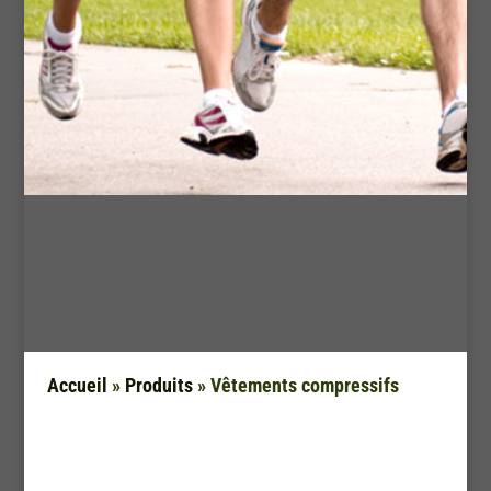
Accueil
»
Produits
»
Vêtements compressifs