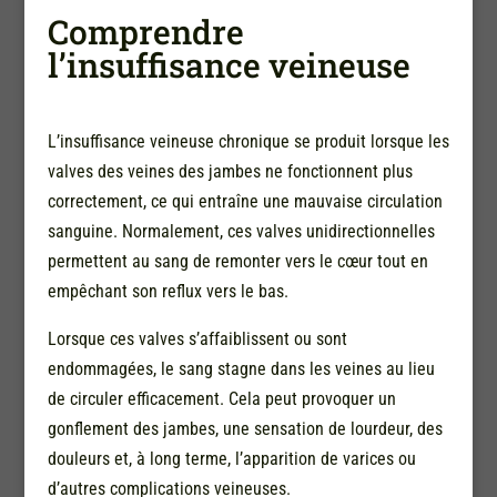
Comprendre
l’insuffisance veineuse
L’insuffisance veineuse chronique se produit lorsque les
valves des veines des jambes ne fonctionnent plus
correctement, ce qui entraîne une mauvaise circulation
sanguine. Normalement, ces valves unidirectionnelles
permettent au sang de remonter vers le cœur tout en
empêchant son reflux vers le bas.
Lorsque ces valves s’affaiblissent ou sont
endommagées, le sang stagne dans les veines au lieu
de circuler efficacement. Cela peut provoquer un
gonflement des jambes, une sensation de lourdeur, des
douleurs et, à long terme, l’apparition de varices ou
d’autres complications veineuses.