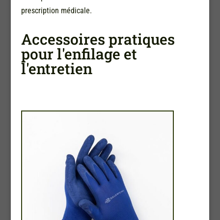
prescription médicale.
Accessoires pratiques
pour l'enfilage et
l'entretien