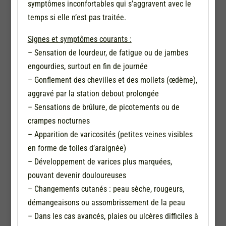
symptômes inconfortables qui s’aggravent avec le
temps si elle n’est pas traitée.
Signes et symptômes courants :
– Sensation de lourdeur, de fatigue ou de jambes
engourdies, surtout en fin de journée
– Gonflement des chevilles et des mollets (œdème),
aggravé par la station debout prolongée
– Sensations de brûlure, de picotements ou de
crampes nocturnes
– Apparition de varicosités (petites veines visibles
en forme de toiles d’araignée)
– Développement de varices plus marquées,
pouvant devenir douloureuses
– Changements cutanés : peau sèche, rougeurs,
démangeaisons ou assombrissement de la peau
– Dans les cas avancés, plaies ou ulcères difficiles à