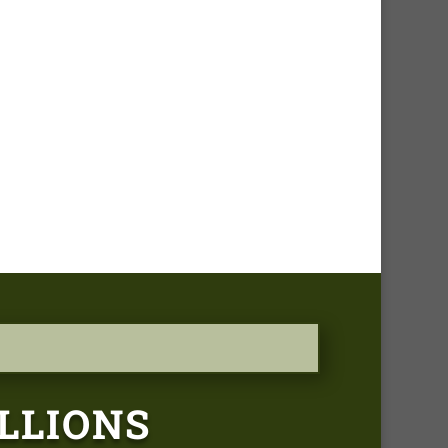
LLIONS