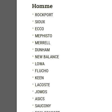
Homme
ROCKPORT
SIOUX
ECCO
MEPHISTO
MERRELL
DUNHAM
NEW BALANCE
LOWA
FLUCHO
KEEN
LACOSTE
JOMOS
ASICS
SAUCONY