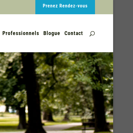
Prenez Rendez-vous
Professionnels
Blogue
Contact