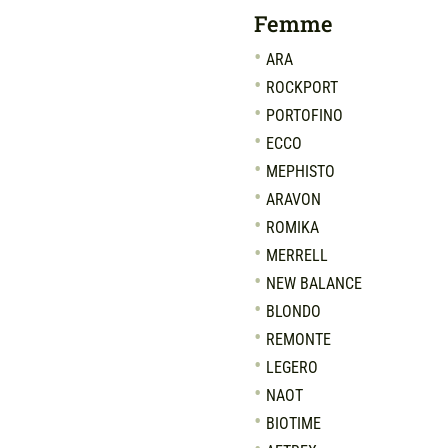
Femme
ARA
ROCKPORT
PORTOFINO
ECCO
MEPHISTO
ARAVON
ROMIKA
MERRELL
NEW BALANCE
BLONDO
REMONTE
LEGERO
NAOT
BIOTIME