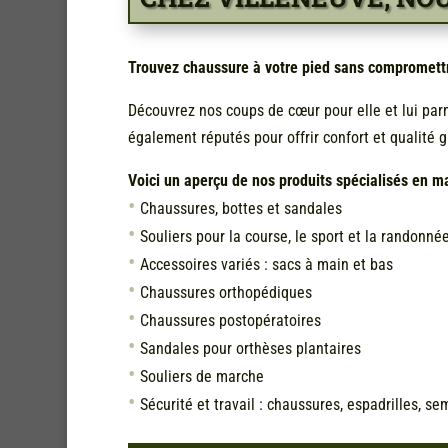
Trouvez chaussure à votre pied sans compromettr
Découvrez nos coups de cœur pour elle et lui pa
également réputés pour offrir confort et qualité g
Voici un aperçu de nos produits spécialisés en m
Chaussures, bottes et sandales
Souliers pour la course, le sport et la randonné
Accessoires variés : sacs à main et bas
Chaussures orthopédiques
Chaussures postopératoires
Sandales pour orthèses plantaires
Souliers de marche
Sécurité et travail : chaussures, espadrilles, s