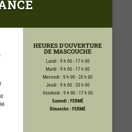
GANCE
HEURES D'OUVERTURE
DE MASCOUCHE
s
Lundi : 9 h 00 - 17 h 00
Mardi : 9 h 00 - 17 h 00
Mercredi : 9 h 00 - 20 h 00
1
Jeudi : 9 h 00 - 20 h 00
Vendredi : 9 h 00 - 17 h 00
80
Samedi : FERMÉ
998
Dimanche : FERMÉ