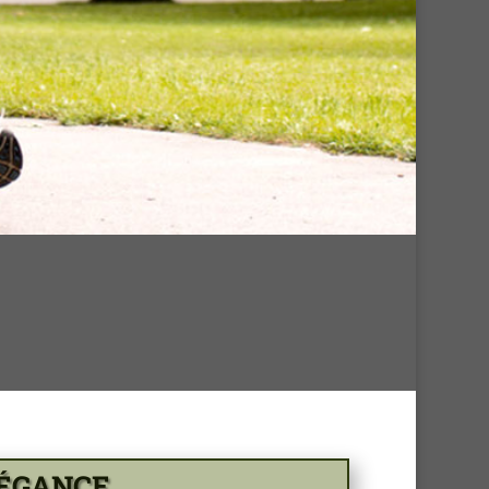
LÉGANCE