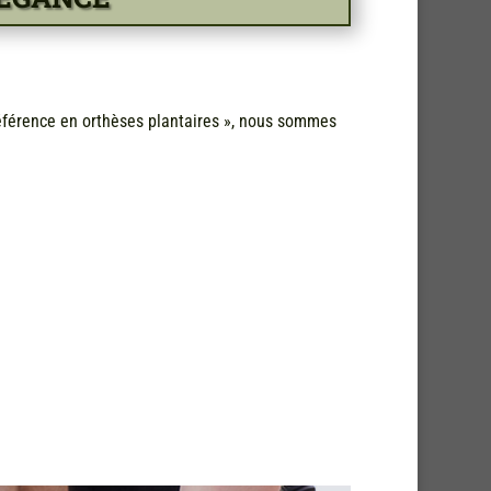
éférence en orthèses plantaires », nous sommes