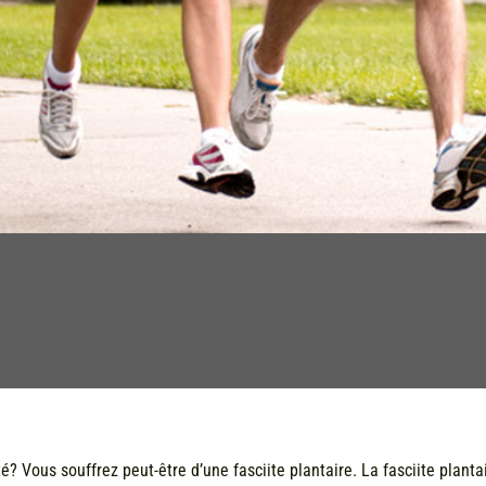
é? Vous souffrez peut-être d’une fasciite plantaire. La fasciite plant