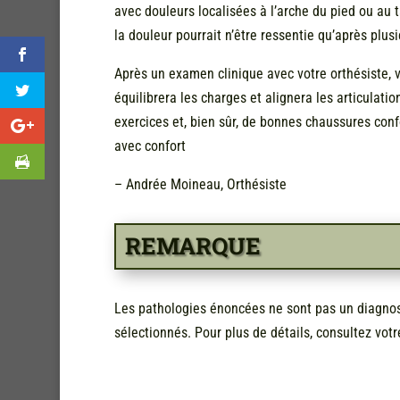
avec douleurs localisées à l’arche du pied ou au 
la douleur pourrait n’être ressentie qu’après plu
Après un examen clinique avec votre orthésiste, v
équilibrera les charges et alignera les articulati
exercices et, bien sûr, de bonnes chaussures conf
avec confort
– Andrée Moineau, Orthésiste
REMARQUE
Les pathologies énoncées ne sont pas un diagnost
sélectionnés. Pour plus de détails, consultez votr