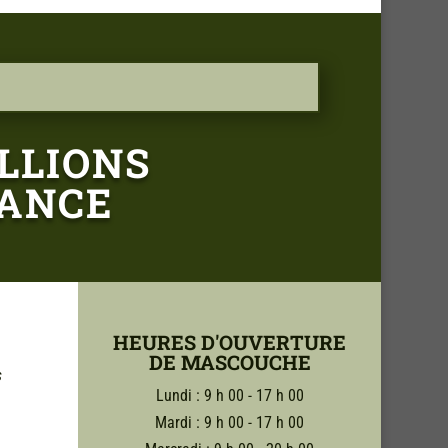
LLIONS
GANCE
HEURES D'OUVERTURE
DE MASCOUCHE
s
Lundi : 9 h 00 - 17 h 00
Mardi : 9 h 00 - 17 h 00