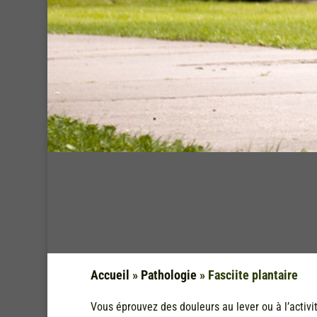
Accueil
»
Pathologie
»
Fasciite plantaire
Vous éprouvez des douleurs au lever ou à l’activit