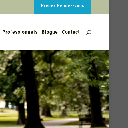
Prenez Rendez-vous
Professionnels
Blogue
Contact