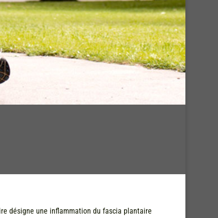
aire désigne une inflammation du fascia plantaire